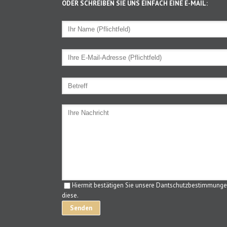
ODER SCHREIBEN SIE UNS EINFACH EINE E-MAIL:
Hiermit bestätigen Sie unsere Dantschutzbestimmunge
diese.