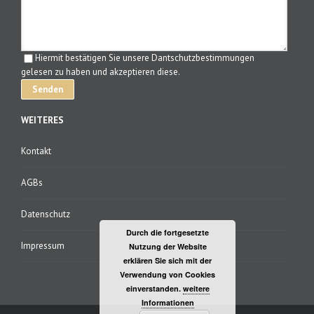
Hiermit bestätigen Sie unsere Dantschutzbestimmungen
gelesen zu haben und akzeptieren diese.
WEITERES
Kontakt
AGBs
Datenschutz
Durch die fortgesetzte
Impressum
Nutzung der Website
erklären Sie sich mit der
Verwendung von Cookies
einverstanden.
weitere
Informationen