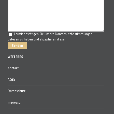
Hiermit bestätigen Sie unsere Dantschutzbestimmungen
gelesen zu haben und akzeptieren diese.
WEITERES
Kontakt
AGBs
Datenschutz
Impressum