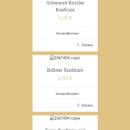
Schwarze Kirsche
Konfitüre
3,28 €
Versandkosten
Details
Erdbeer Konfitüre
1,43 €
Versandkosten
Details