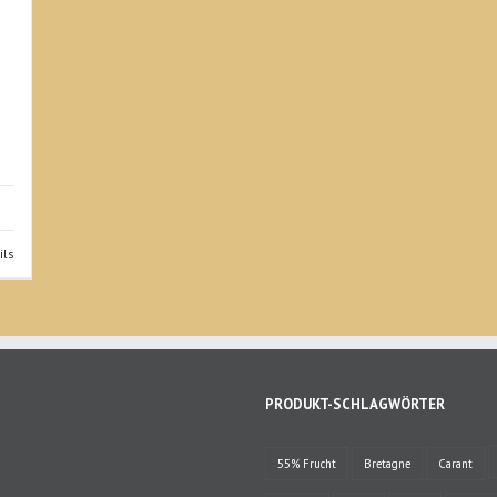
ils
PRODUKT-SCHLAGWÖRTER
55% Frucht
Bretagne
Carant