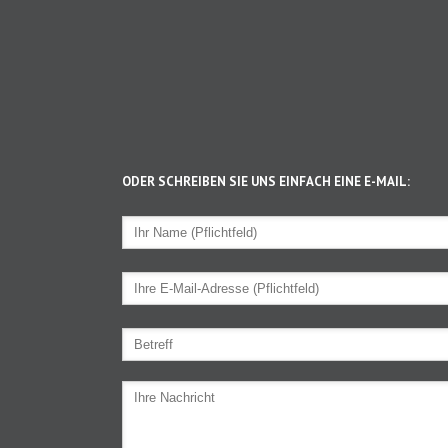
ODER SCHREIBEN SIE UNS EINFACH EINE E-MAIL: