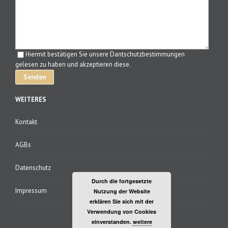
Hiermit bestätigen Sie unsere Dantschutzbestimmungen
gelesen zu haben und akzeptieren diese.
WEITERES
Kontakt
AGBs
Datenschutz
Durch die fortgesetzte
Impressum
Nutzung der Website
erklären Sie sich mit der
Verwendung von Cookies
einverstanden.
weitere