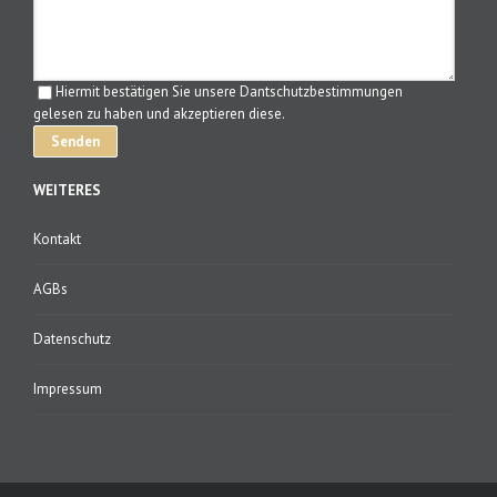
Hiermit bestätigen Sie unsere Dantschutzbestimmungen
gelesen zu haben und akzeptieren diese.
WEITERES
Kontakt
AGBs
Datenschutz
Impressum