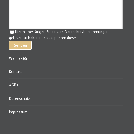
Hiermit bestätigen Sie unsere Dantschutzbestimmungen
gelesen zu haben und akzeptieren diese.
WEITERES
Kontakt
AGBs
Datenschutz
Impressum