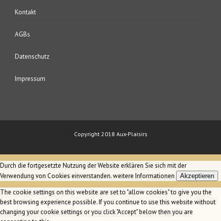
Kontakt
AGBs
Datenschutz
Impressum
Copyright 2018 Aux-Plaisirs
Durch die fortgesetzte Nutzung der Website erklären Sie sich mit der
Verwendung von Cookies einverstanden.
weitere Informationen
Akzeptieren
The cookie settings on this website are set to "allow cookies" to give you the
best browsing experience possible. If you continue to use this website without
changing your cookie settings or you click "Accept" below then you are