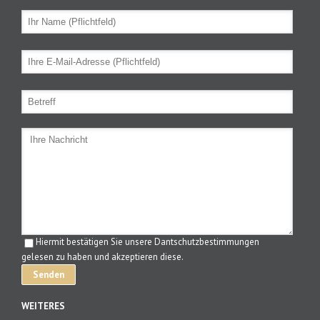
Hiermit bestätigen Sie unsere Dantschutzbestimmungen
gelesen zu haben und akzeptieren diese.
WEITERES