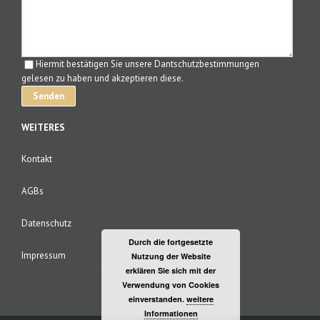
Hiermit bestätigen Sie unsere Dantschutzbestimmungen
gelesen zu haben und akzeptieren diese.
WEITERES
Kontakt
AGBs
Datenschutz
Durch die fortgesetzte
Impressum
Nutzung der Website
erklären Sie sich mit der
Verwendung von Cookies
einverstanden.
weitere
Informationen