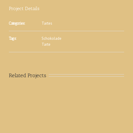
Project Details
Tartes
Categories:
Schokolade
Tags:
Tarte
Related Projects