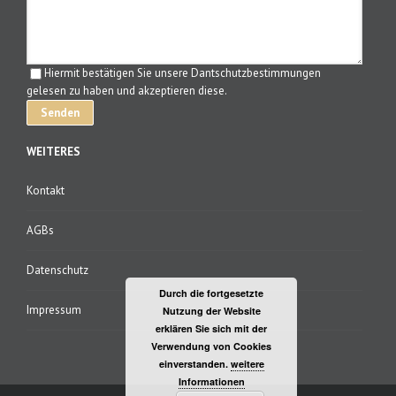
Hiermit bestätigen Sie unsere Dantschutzbestimmungen
gelesen zu haben und akzeptieren diese.
WEITERES
Kontakt
AGBs
Datenschutz
Durch die fortgesetzte
Impressum
Nutzung der Website
erklären Sie sich mit der
Verwendung von Cookies
einverstanden.
weitere
Informationen