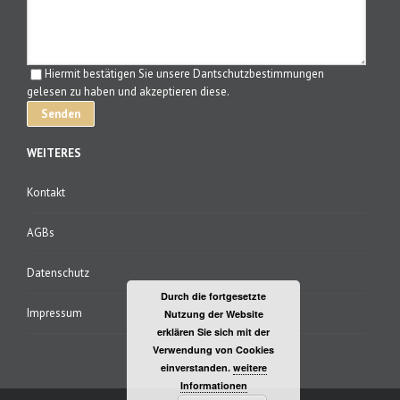
Hiermit bestätigen Sie unsere Dantschutzbestimmungen
gelesen zu haben und akzeptieren diese.
WEITERES
Kontakt
AGBs
Datenschutz
Durch die fortgesetzte
Impressum
Nutzung der Website
erklären Sie sich mit der
Verwendung von Cookies
einverstanden.
weitere
Informationen